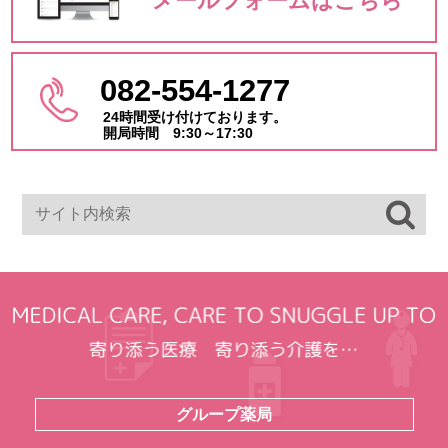
メールフォームはこちら
082-554-1277
24時間受け付けております。
開局時間 9:30～17:30
グループ薬局