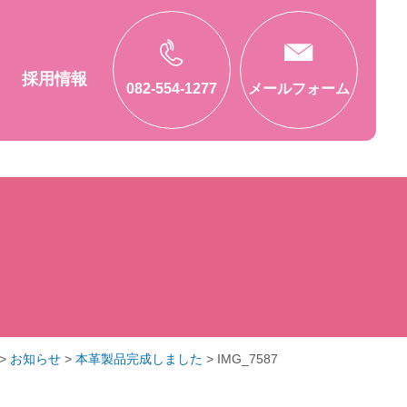
採用情報
082-554-1277
メールフォーム
>
お知らせ
>
本革製品完成しました
>
IMG_7587