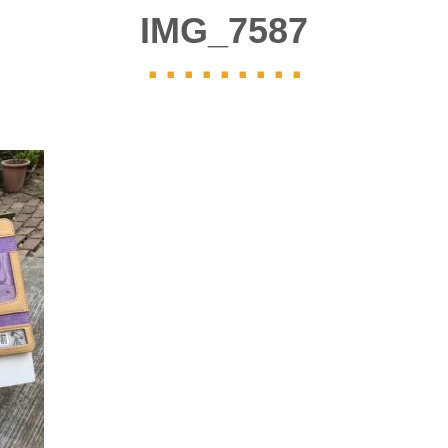
IMG_7587