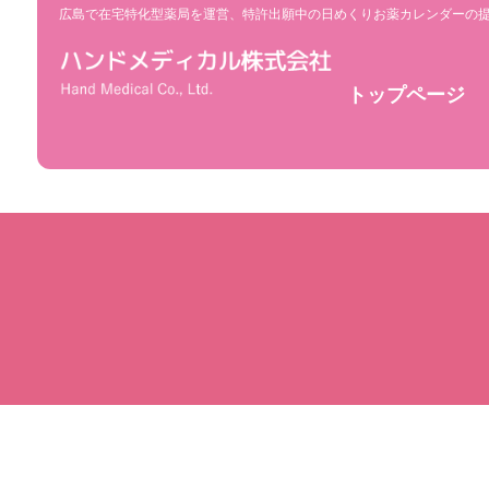
広島で在宅特化型薬局を運営、特許出願中の日めくりお薬カレンダーの
トップページ