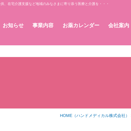
提供、在宅介護支援など地域のみなさまに寄り添う医療と介護を・・・
お知らせ
事業内容
お薬カレンダー
会社案内
HOME
（ハンドメディカル株式会社）