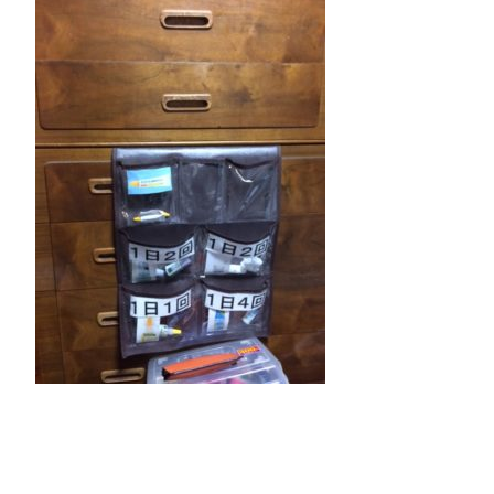
お知らせ
お問い合わせ
プライバシーポリシー
サイトマップ