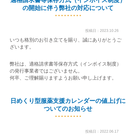
の開始に伴う弊社の対応について
投稿日：2023.10.26
いつも格別のお引き立てを賜り、誠にありがとうご
ざいます。
弊社は、適格請求書等保存方式（インボイス制度）
の発行事業者ではございません。
何卒、ご理解賜りますようお願い申し上げます。
日めくり型服薬支援カレンダーの値上げに
ついてのお知らせ
投稿日：2022.06.17