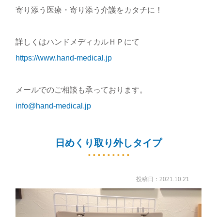
寄り添う医療・寄り添う介護をカタチに！
詳しくはハンドメディカルＨＰにて
https://www.hand-medical.jp
メールでのご相談も承っております。
info@hand-medical.jp
日めくり取り外しタイプ
投稿日：2021.10.21