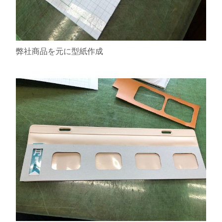
弊社商品を元に型紙作成