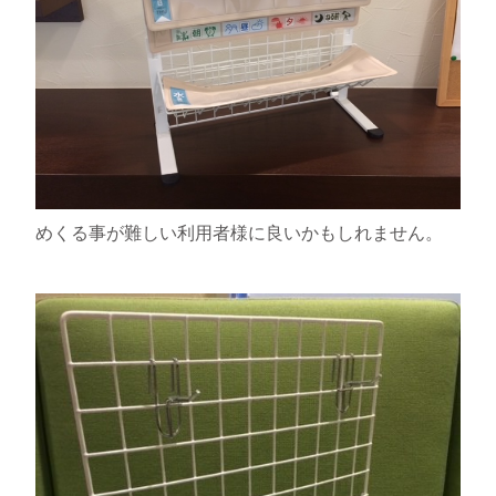
めくる事が難しい利用者様に良いかもしれません。