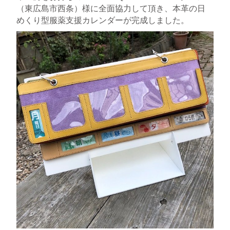
（東広島市西条）様に全面協力して頂き、本革の日
めくり型服薬支援カレンダーが完成しました。