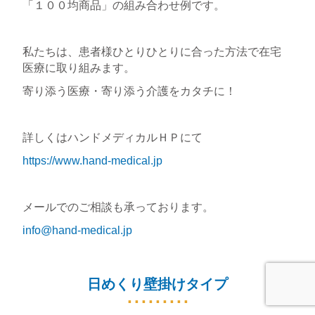
「１００均商品」の組み合わせ例です。
私たちは、患者様ひとりひとりに合った方法で在宅
医療に取り組みます。
寄り添う医療・寄り添う介護をカタチに！
詳しくはハンドメディカルＨＰにて
https://www.hand-medical.jp
メールでのご相談も承っております。
info@hand-medical.jp
日めくり壁掛けタイプ