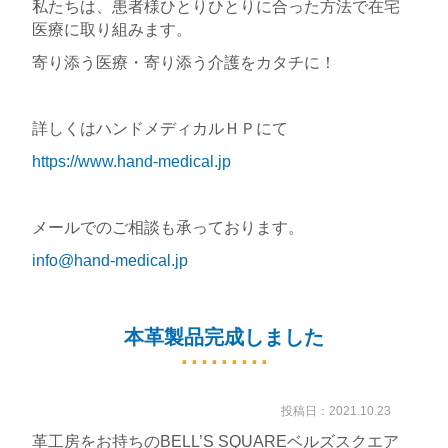
私たちは、患者様ひとりひとりに合った方法で在宅
医療に取り組みます。
寄り添う医療・寄り添う介護をカタチに！
詳しくはハンドメディカルＨＰにて
https://www.hand-medical.jp
メールでのご相談も承っております。
info@hand-medical.jp
本革製品完成しました
投稿日：2021.10.23
革工房をお持ちのBELL’S SQUAREベルズスクエア