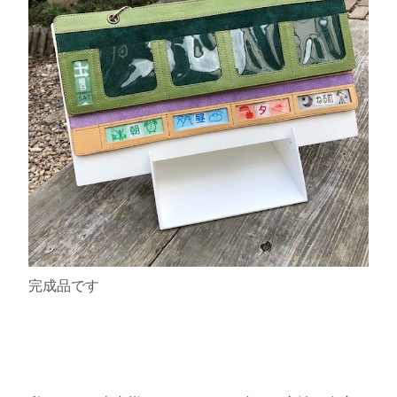
完成品です