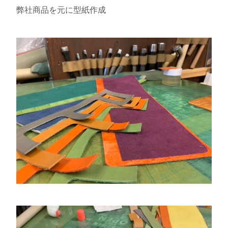
弊社商品を元に型紙作成