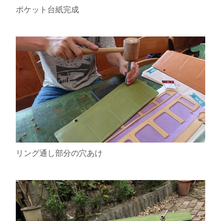
ポケット台紙完成
リング通し部分の穴あけ