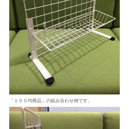
「１００均商品」の組み合わせ例です。